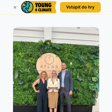
Vstúpiť do hry